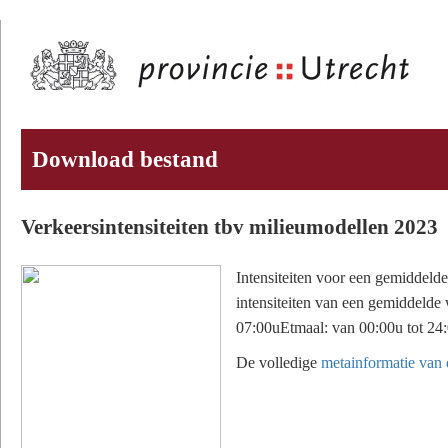
Download bestand
Verkeersintensiteiten tbv milieumodellen 2023
Intensiteiten voor een gemiddeld
intensiteiten van een gemiddelde
07:00uEtmaal: van 00:00u tot 24
De volledige
metainformatie van d