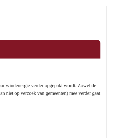
voor windenergie verder opgepakt wordt. Zowel de
dan niet op verzoek van gemeenten) mee verder gaat