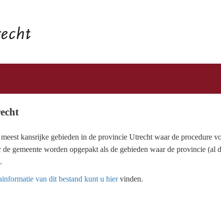
echt
e meest kansrijke gebieden in de provincie Utrecht waar de procedure 
r de gemeente worden opgepakt als de gebieden waar de provincie (al 
.
informatie van dit bestand kunt u hier
vinden.